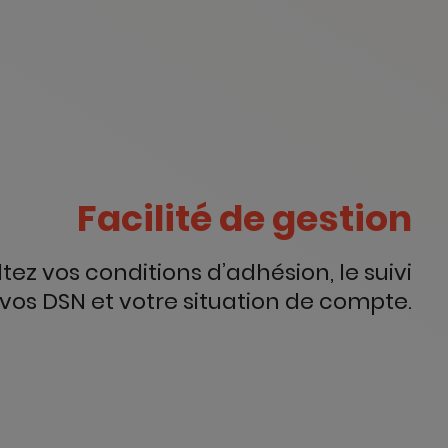
Facilité de gestion
tez vos conditions d’adhésion, le suivi
vos DSN et votre situation de compte.