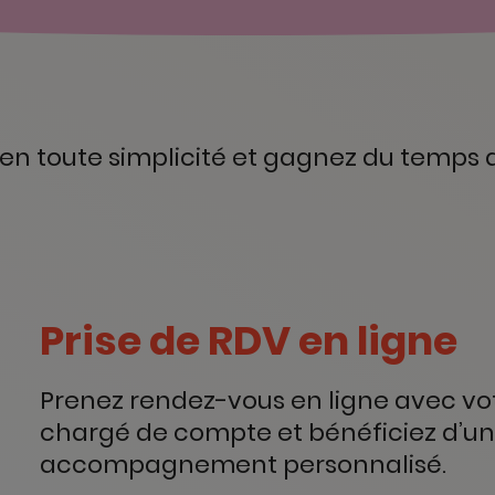
en toute simplicité et gagnez du temps
Prise de RDV en ligne
Prenez rendez-vous en ligne avec vo
chargé de compte et bénéficiez d’un
accompagnement personnalisé.