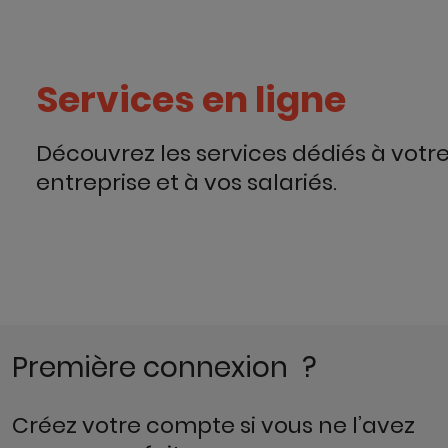
Services en ligne
Découvrez les services dédiés à votr
entreprise et à vos salariés.
Première connexion ?
Créez votre compte si vous ne l’avez