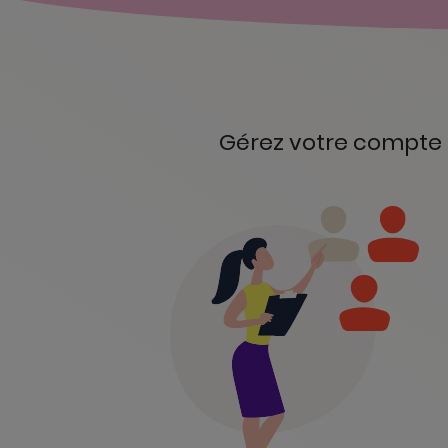
Gérez votre compte 