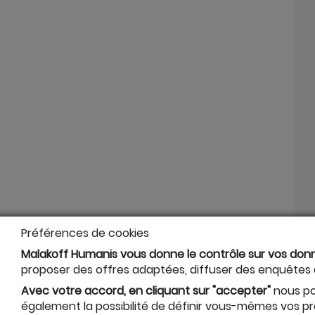
Préférences de cookies
Malakoff Humanis vous donne le contrôle sur vos don
proposer des offres adaptées, diffuser des enquêtes de
Avec votre accord, en cliquant sur "accepter"
nous po
également la possibilité de définir vous-mêmes vos pr