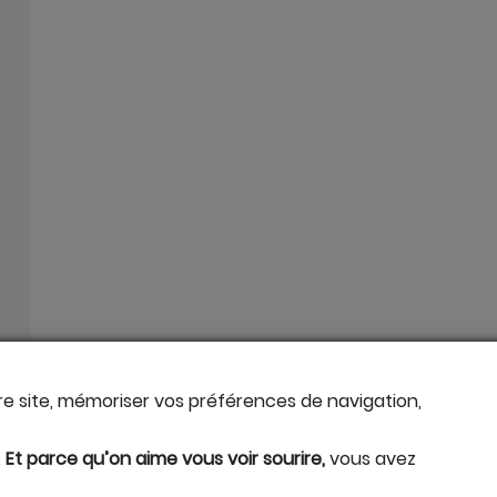
tre site, mémoriser vos préférences de navigation,
.
Et parce qu’on aime vous voir sourire,
vous avez